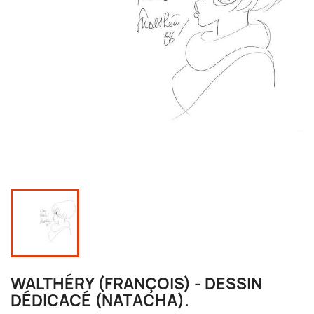
WALTHÉRY (FRANÇOIS) - DESSIN
DÉDICACÉ (NATACHA).