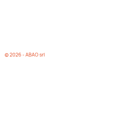
© 2026 - ABAO srl