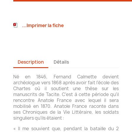
...Imprimer la fiche
Description
Détails
Né en 1846, Fernand Calmette devient
archéologue vers 1868 après avoir fait l’école des
Chartes où il soutient une thèse sur les
manuscrits de Tacite. C’est à cette période qu’il
rencontre Anatole France avec lequel il sera
mobilisé en 1870. Anatole France raconte dans
ses Chroniques de la Vie Littéraire, les soldats
singuliers qu’ils étaient :
« Il me souvient que, pendant la bataille du 2