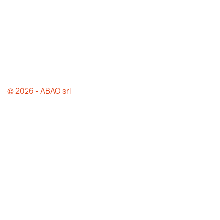
© 2026 - ABAO srl