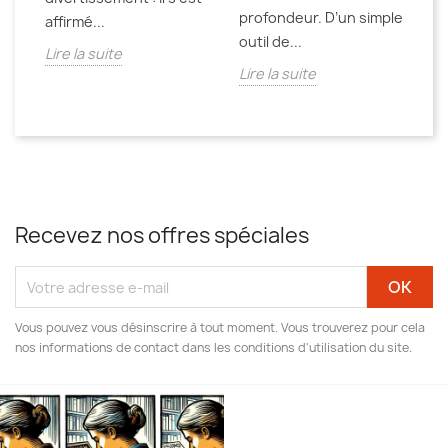
profondeur. D’un simple
affirmé...
outil de...
Lire la suite
Lire la suite
Recevez nos offres spéciales
Vous pouvez vous désinscrire à tout moment. Vous trouverez pour cela
nos informations de contact dans les conditions d'utilisation du site.