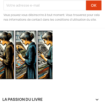
Vous pouvez vous désinscrire à tout moment. Vous trouverez pour cela
nos informations de contact dans les conditions d'utilisation du site.
LA PASSION DU LIVRE
