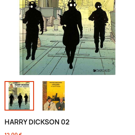
HARRY DICKSON 02
12,00 €