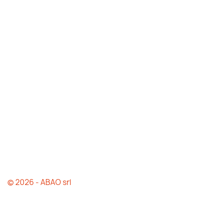
© 2026 - ABAO srl