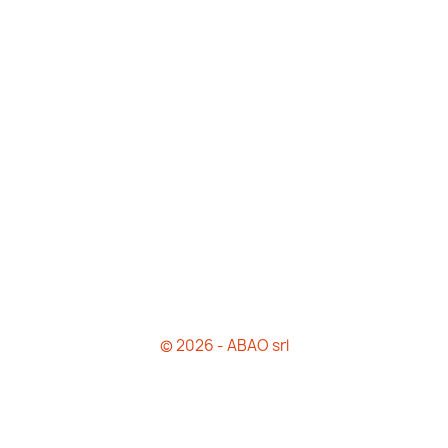
© 2026 - ABAO srl