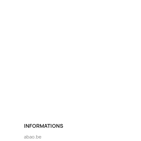
INFORMATIONS
abao.be