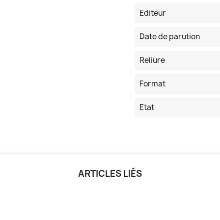
Editeur
Date de parution
Reliure
Format
Etat
ARTICLES LIÉS