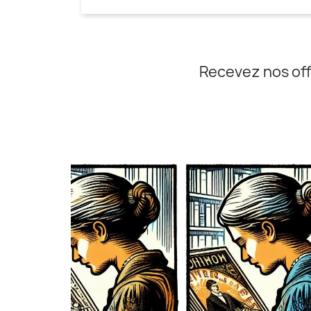
Recevez nos off