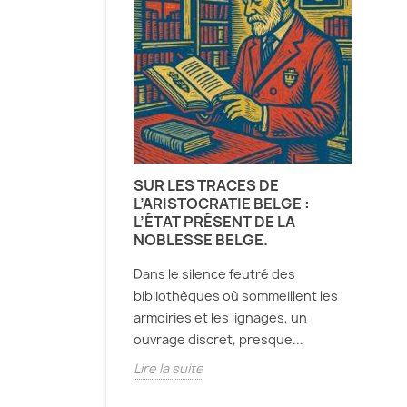
SUR LES TRACES DE
L’ARISTOCRATIE BELGE :
L’ÉTAT PRÉSENT DE LA
NOBLESSE BELGE.
Dans le silence feutré des
bibliothèques où sommeillent les
armoiries et les lignages, un
ouvrage discret, presque...
Lire la suite