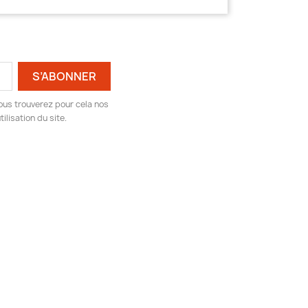
ous trouverez pour cela nos
ilisation du site.