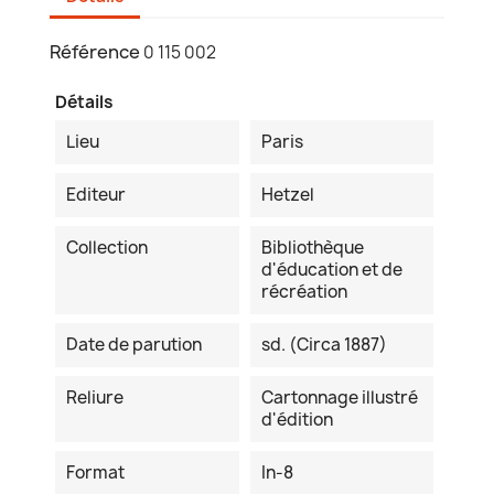
Référence
0 115 002
Détails
Lieu
Paris
Editeur
Hetzel
Collection
Bibliothèque
d'éducation et de
récréation
Date de parution
sd. (Circa 1887)
Reliure
Cartonnage illustré
d'édition
Format
In-8