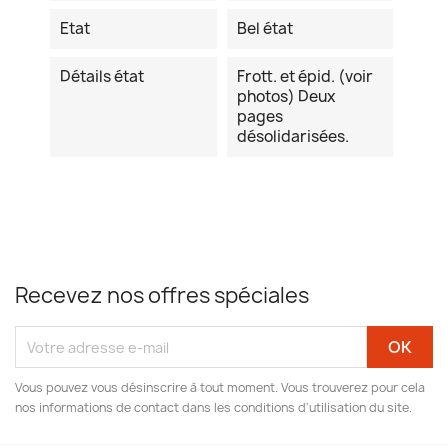
Etat
Bel état
Détails état
Frott. et épid. (voir
photos) Deux
pages
désolidarisées.
Recevez nos offres spéciales
Vous pouvez vous désinscrire à tout moment. Vous trouverez pour cela
nos informations de contact dans les conditions d'utilisation du site.