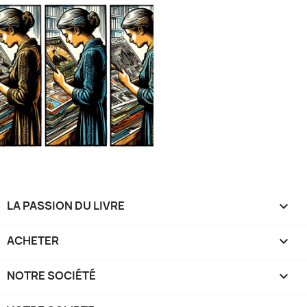
LA PASSION DU LIVRE

ACHETER

NOTRE SOCIÉTÉ
