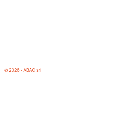
© 2026 - ABAO srl