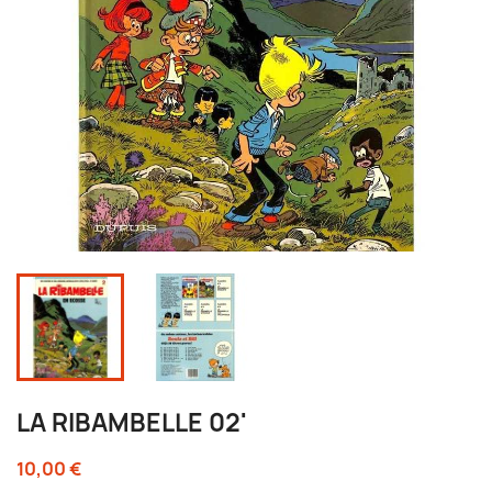
LA RIBAMBELLE 02'
10,00 €