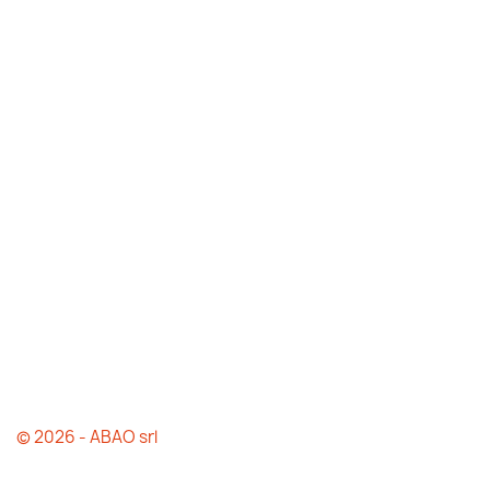
© 2026 - ABAO srl