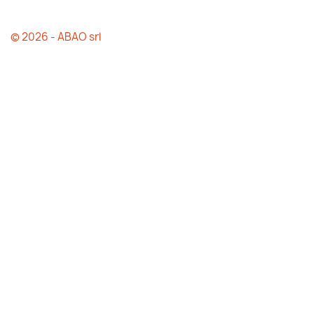
© 2026 - ABAO srl