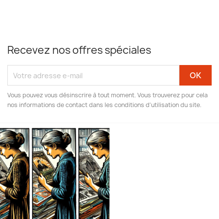
Recevez nos offres spéciales
Vous pouvez vous désinscrire à tout moment. Vous trouverez pour cela
nos informations de contact dans les conditions d'utilisation du site.