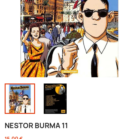
NESTOR BURMA 11
15,00 €