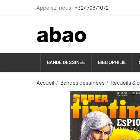
Appelez-nous :
+32479371072
BANDE DESSINÉE
BIBLIOPHILIE
Accueil
Bandes dessinées
Recueils & 