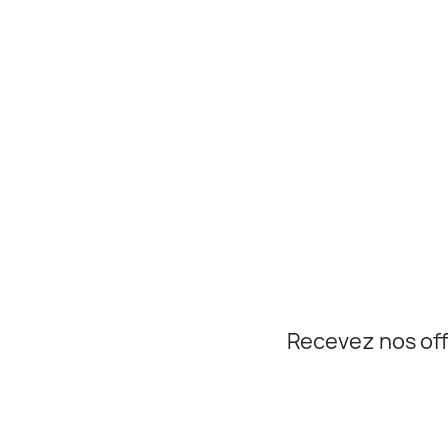
Recevez nos off