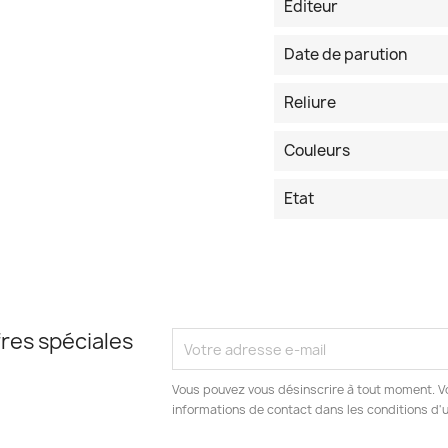
Editeur
Date de parution
Reliure
Couleurs
Etat
res spéciales
Vous pouvez vous désinscrire à tout moment. V
informations de contact dans les conditions d'ut