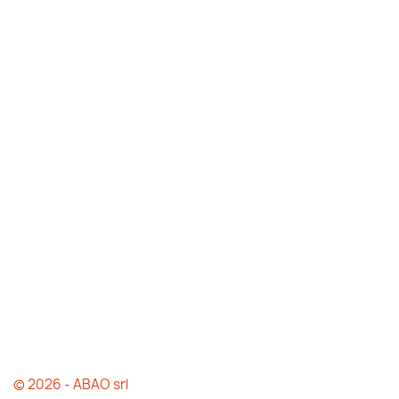
© 2026 - ABAO srl