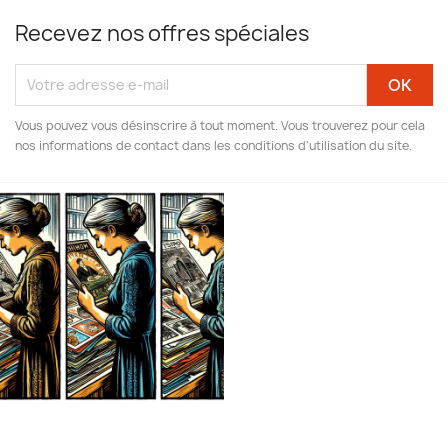
Recevez nos offres spéciales
Vous pouvez vous désinscrire à tout moment. Vous trouverez pour cela
nos informations de contact dans les conditions d'utilisation du site.