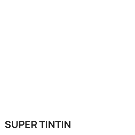
SUPER TINTIN