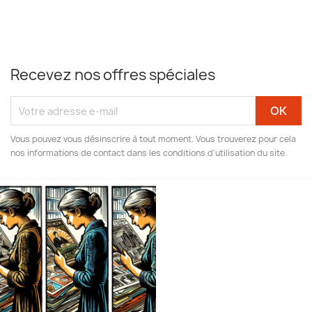
Recevez nos offres spéciales
Vous pouvez vous désinscrire à tout moment. Vous trouverez pour cela
nos informations de contact dans les conditions d'utilisation du site.