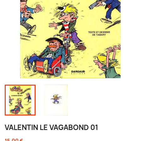
VALENTIN LE VAGABOND 01
15,00 €