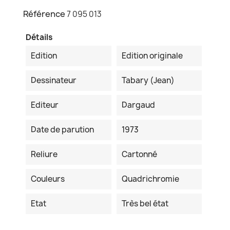
Référence
7 095 013
Détails
Edition
Edition originale
Dessinateur
Tabary (Jean)
Editeur
Dargaud
Date de parution
1973
Reliure
Cartonné
Couleurs
Quadrichromie
Etat
Très bel état