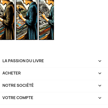
LA PASSION DU LIVRE

ACHETER

NOTRE SOCIÉTÉ

VOTRE COMPTE
