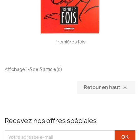
Premières fois
Affichage 1-3 de 3 article(s)
Retour en haut

Recevez nos offres spéciales