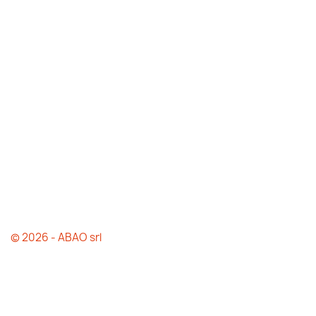
© 2026 - ABAO srl