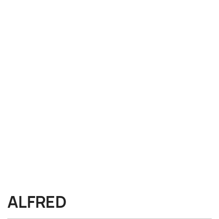
ALFRED