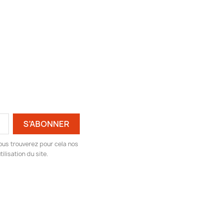
ous trouverez pour cela nos
ilisation du site.