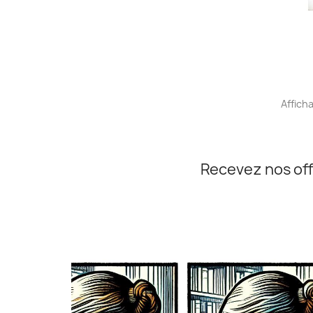
Afficha
Recevez nos off