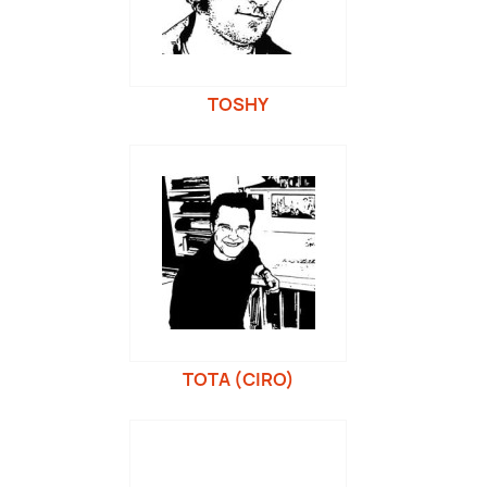
TOSHY
TOTA (CIRO)