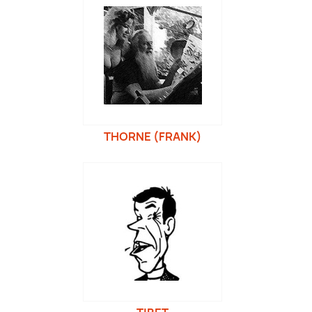
THORNE (FRANK)