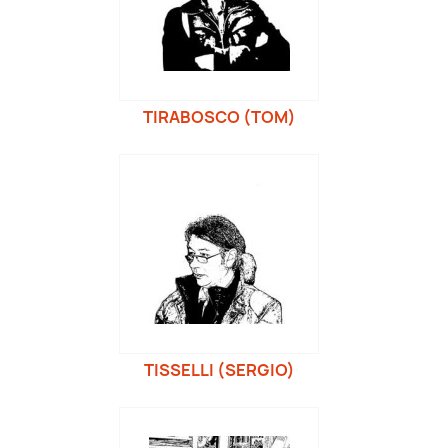
TIRABOSCO (TOM)
TISSELLI (SERGIO)