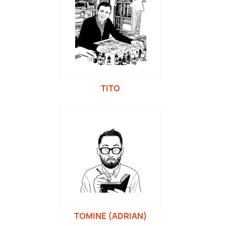
TITO
TOMINE (ADRIAN)