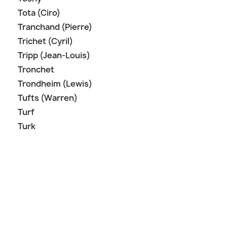
Tota (Ciro)
Tranchand (Pierre)
Trichet (Cyril)
Tripp (Jean-Louis)
Tronchet
Trondheim (Lewis)
Tufts (Warren)
Turf
Turk