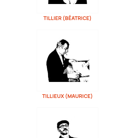
TILLIER (BÉATRICE)
TILLIEUX (MAURICE)