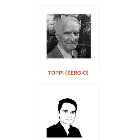
TOPPI (SERGIO)