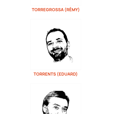
TORREGROSSA (RÉMY)
TORRENTS (EDUARD)