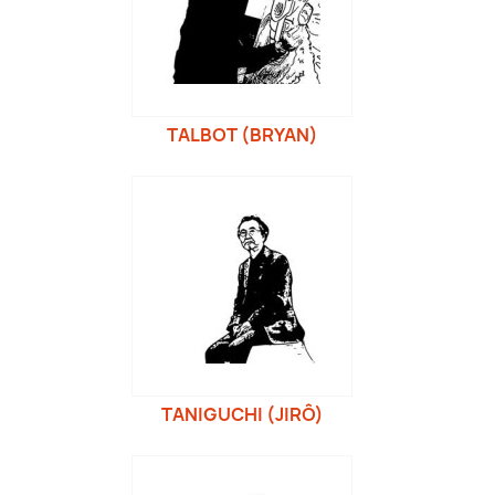
TALBOT (BRYAN)
TANIGUCHI (JIRÔ)