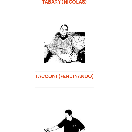
TABARY (NICOLAS)
TACCONI (FERDINANDO)