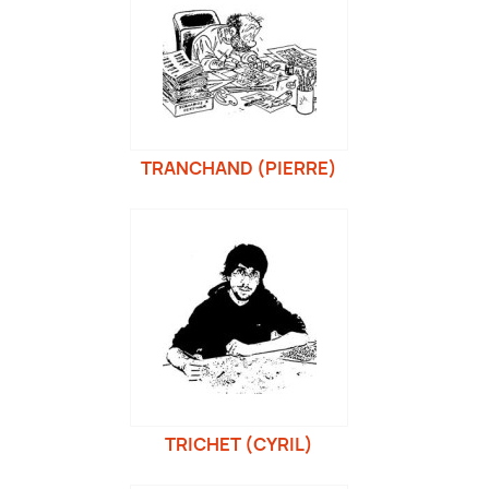
TRANCHAND (PIERRE)
TRICHET (CYRIL)