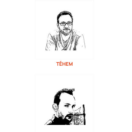
TÉHEM