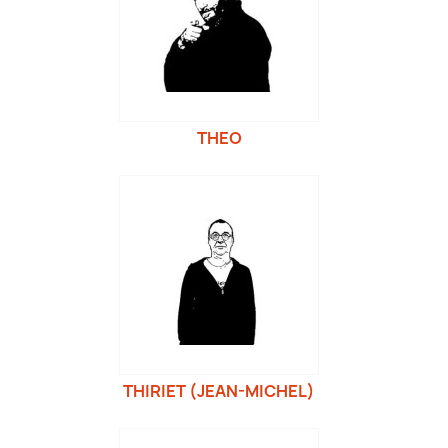
THEO
THIRIET (JEAN-MICHEL)