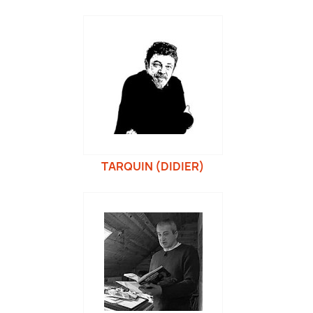
TARQUIN (DIDIER)