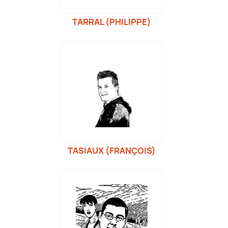
TARRAL (PHILIPPE)
TASIAUX (FRANÇOIS)