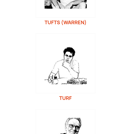
TUFTS (WARREN)
TURF