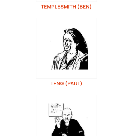
TEMPLESMITH (BEN)
TENG (PAUL)