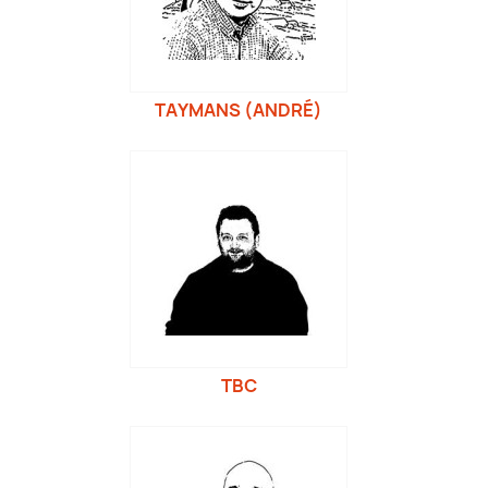
TAYMANS (ANDRÉ)
TBC