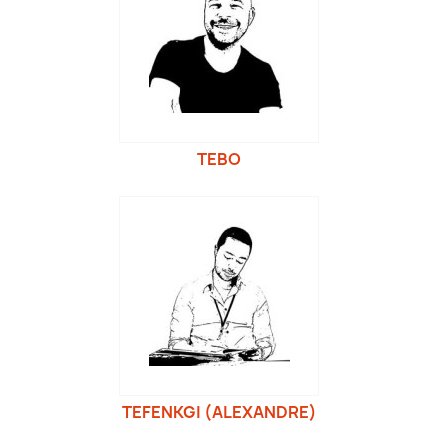
TEBO
TEFENKGI (ALEXANDRE)