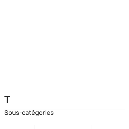
T
Sous-catégories