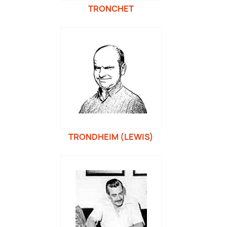
TRONCHET
TRONDHEIM (LEWIS)