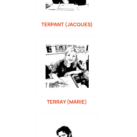
TERPANT (JACQUES)
TERRAY (MARIE)