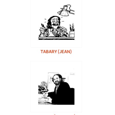
TABARY (JEAN)