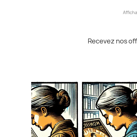
Afficha
Recevez nos off