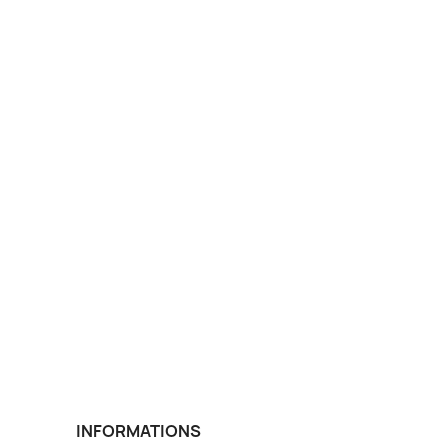
INFORMATIONS