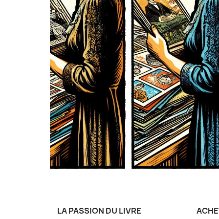
LA PASSION DU LIVRE
ACHE