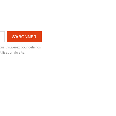
ous trouverez pour cela nos
ilisation du site.