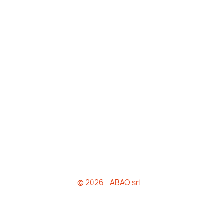
© 2026 - ABAO srl