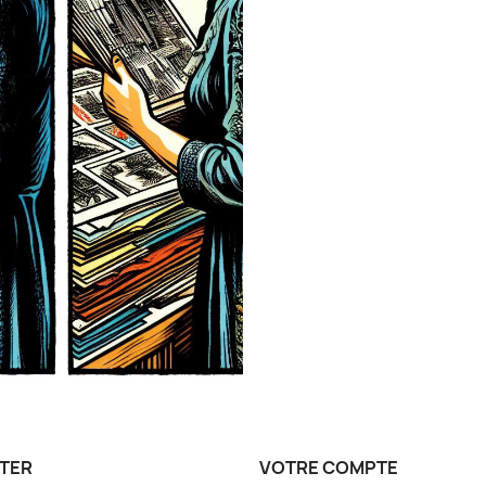
TER
VOTRE COMPTE