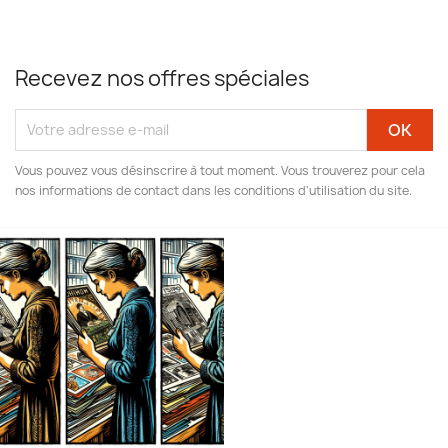
Recevez nos offres spéciales
Vous pouvez vous désinscrire à tout moment. Vous trouverez pour cela
nos informations de contact dans les conditions d'utilisation du site.