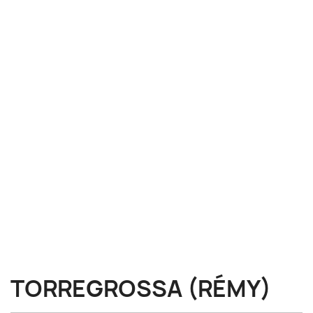
TORREGROSSA (RÉMY)