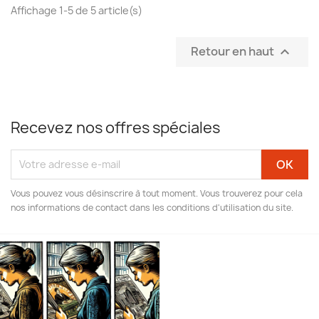
Affichage 1-5 de 5 article(s)
Retour en haut

Recevez nos offres spéciales
Vous pouvez vous désinscrire à tout moment. Vous trouverez pour cela
nos informations de contact dans les conditions d'utilisation du site.