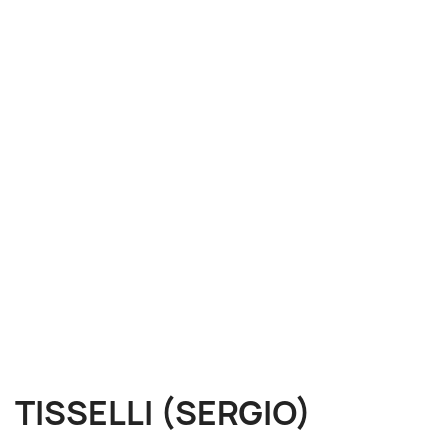
TISSELLI (SERGIO)