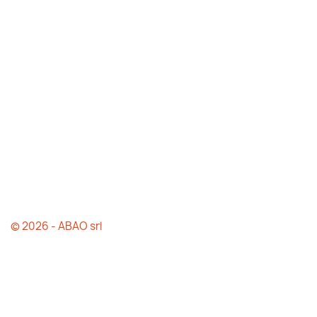
© 2026 - ABAO srl