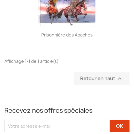
Prisonnière des Apaches
Affichage 1-1 de 1 article(s)
Retour en haut

Recevez nos offres spéciales