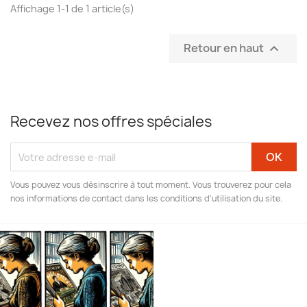
Affichage 1-1 de 1 article(s)
Retour en haut

Recevez nos offres spéciales
Vous pouvez vous désinscrire à tout moment. Vous trouverez pour cela
nos informations de contact dans les conditions d'utilisation du site.