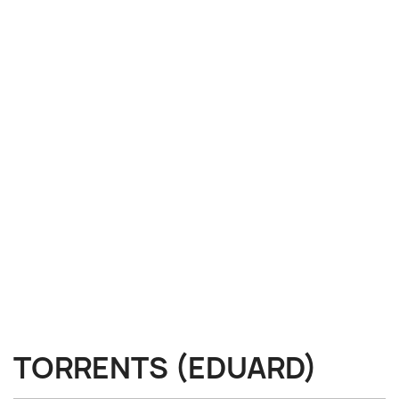
TORRENTS (EDUARD)