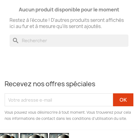
Aucun produit disponible pour le moment
Restez à l'écoute ! D'autres produits seront affichés
ici au fur et à mesure qu'ils seront ajoutés.
search
Recevez nos offres spéciales
Vous pouvez vous désinscrire à tout moment. Vous trouverez pour cela
nos informations de contact dans les conditions d'utilisation du site.