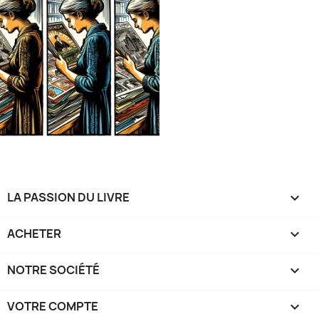
LA PASSION DU LIVRE

ACHETER

NOTRE SOCIÉTÉ

VOTRE COMPTE
