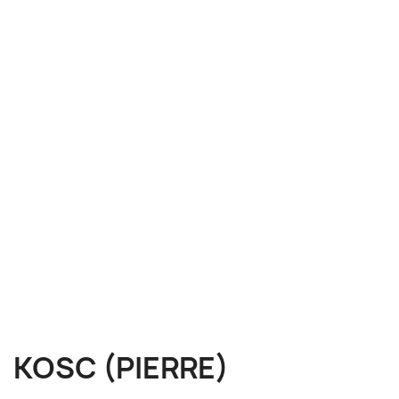
KOSC (PIERRE)