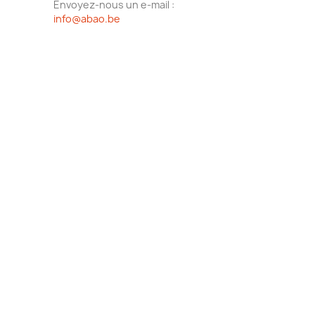
Envoyez-nous un e-mail :
info@abao.be