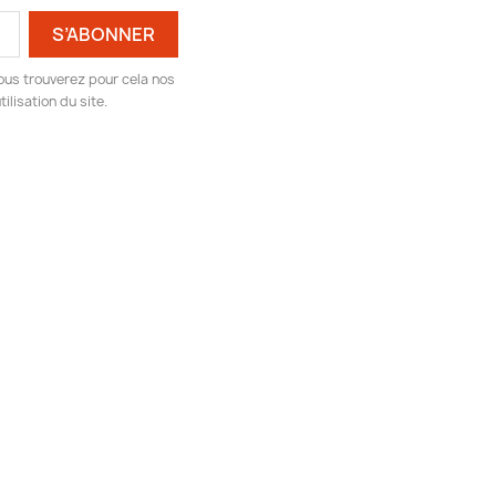
ous trouverez pour cela nos
ilisation du site.