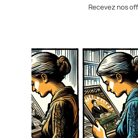
Recevez nos off