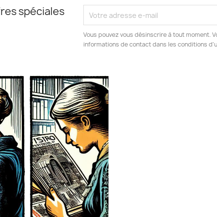
res spéciales
Vous pouvez vous désinscrire à tout moment. V
informations de contact dans les conditions d'ut