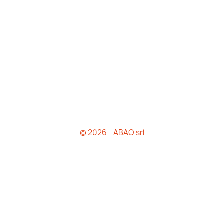
© 2026 - ABAO srl