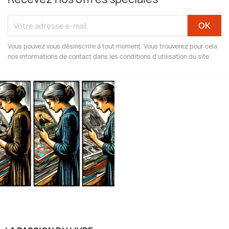
Vous pouvez vous désinscrire à tout moment. Vous trouverez pour cela
nos informations de contact dans les conditions d'utilisation du site.