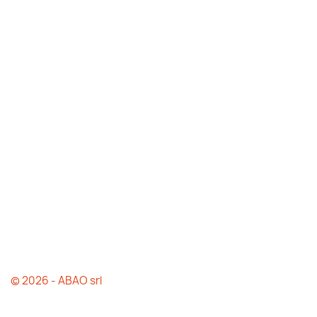
© 2026 - ABAO srl