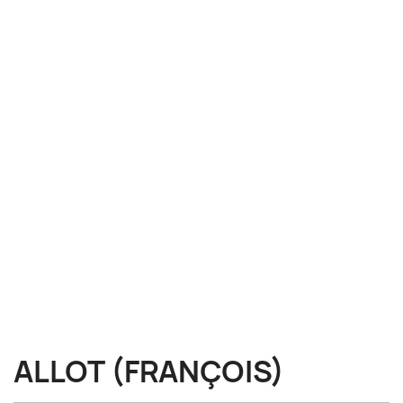
ALLOT (FRANÇOIS)