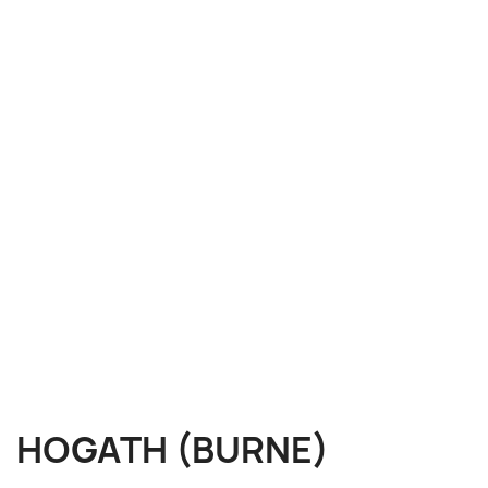
HOGATH (BURNE)