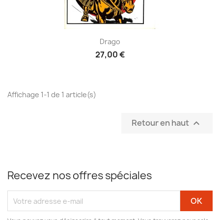
Drago
27,00 €
Affichage 1-1 de 1 article(s)
Retour en haut

Recevez nos offres spéciales