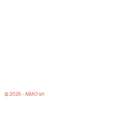
© 2026 - ABAO srl