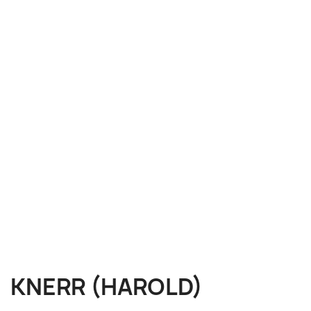
KNERR (HAROLD)