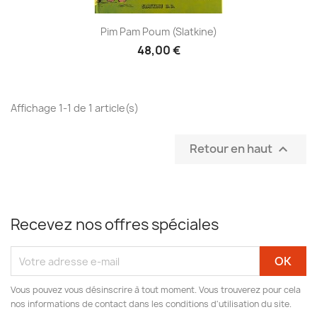
Pim Pam Poum (Slatkine)
48,00 €
Affichage 1-1 de 1 article(s)
Retour en haut

Recevez nos offres spéciales
Vous pouvez vous désinscrire à tout moment. Vous trouverez pour cela
nos informations de contact dans les conditions d'utilisation du site.