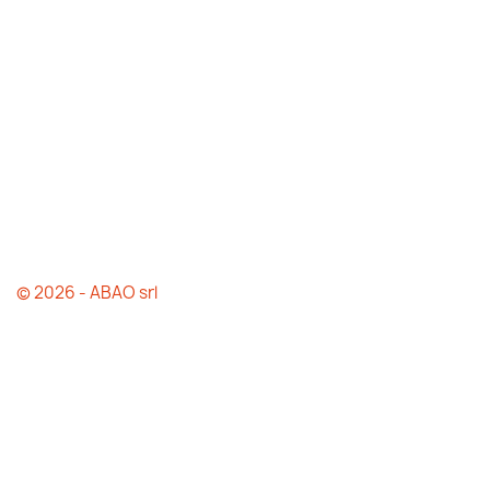
© 2026 - ABAO srl