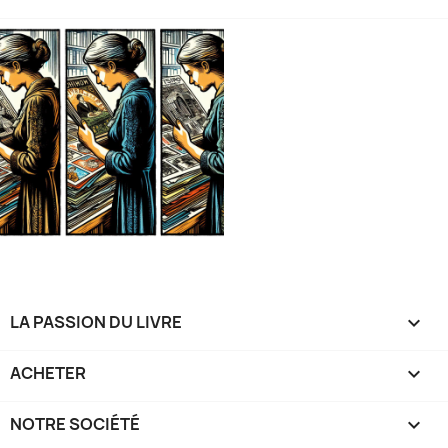
LA PASSION DU LIVRE

ACHETER

NOTRE SOCIÉTÉ
