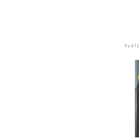
Il y a 1