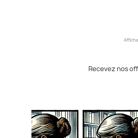
Afficha
Recevez nos off