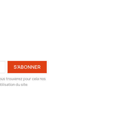
ous trouverez pour cela nos
ilisation du site.