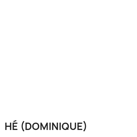
HÉ (DOMINIQUE)