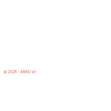
© 2026 - ABAO srl