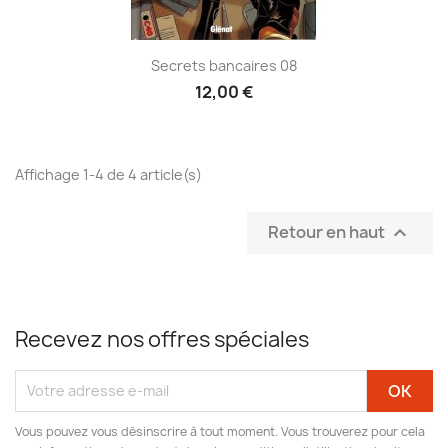
Secrets bancaires 08
12,00 €
Affichage 1-4 de 4 article(s)
Retour en haut

Recevez nos offres spéciales
Vous pouvez vous désinscrire à tout moment. Vous trouverez pour cela