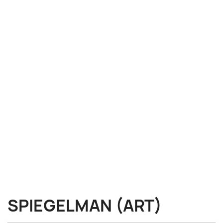
SPIEGELMAN (ART)