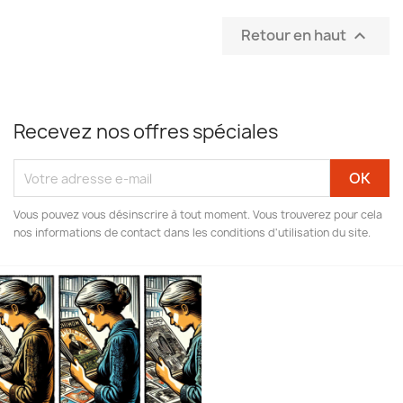
Retour en haut

Recevez nos offres spéciales
Vous pouvez vous désinscrire à tout moment. Vous trouverez pour cela
nos informations de contact dans les conditions d'utilisation du site.