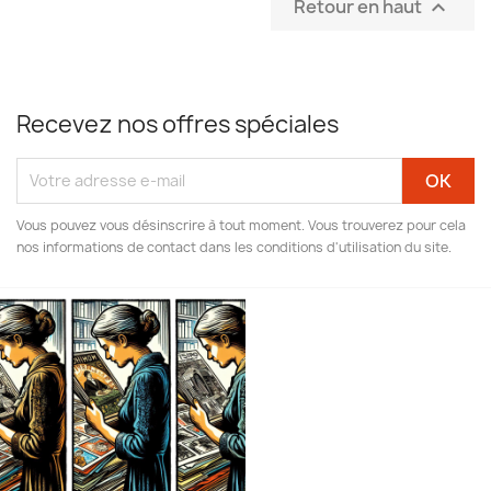
Retour en haut

Recevez nos offres spéciales
Vous pouvez vous désinscrire à tout moment. Vous trouverez pour cela
nos informations de contact dans les conditions d'utilisation du site.