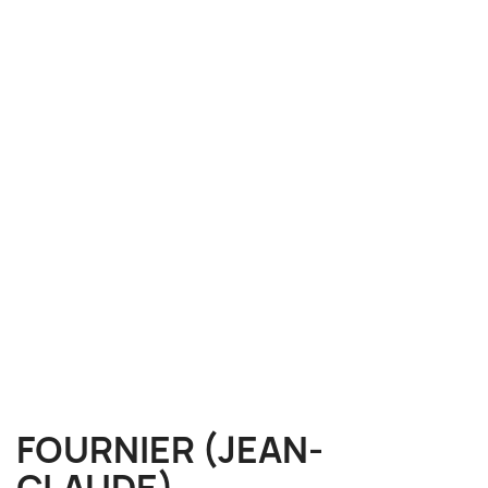
FOURNIER (JEAN-