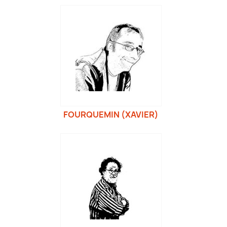
FOURQUEMIN (XAVIER)