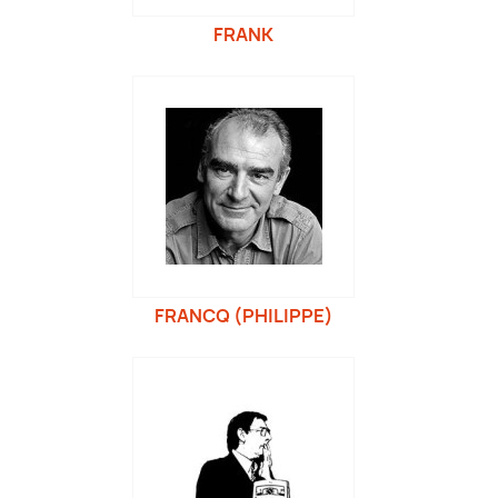
FRANK
FRANCQ (PHILIPPE)