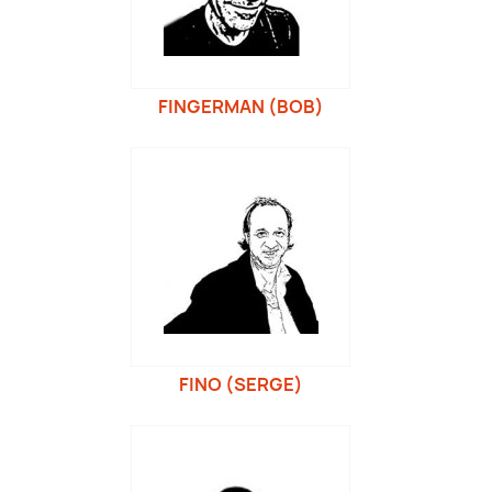
FINGERMAN (BOB)
FINO (SERGE)