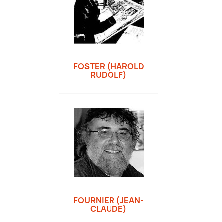
FOSTER (HAROLD
RUDOLF)
FOURNIER (JEAN-
CLAUDE)