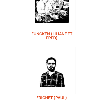
FUNCKEN (LILIANE ET
FRED)
FRICHET (PAUL)