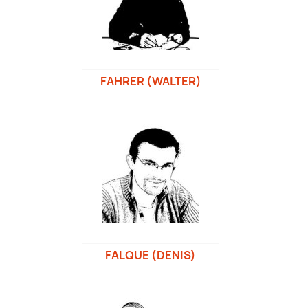
FAHRER (WALTER)
FALQUE (DENIS)