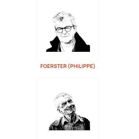
FOERSTER (PHILIPPE)