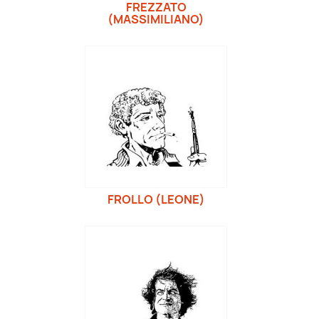
FREZZATO
(MASSIMILIANO)
FROLLO (LEONE)