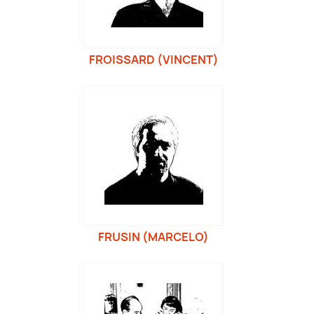
FROISSARD (VINCENT)
FRUSIN (MARCELO)