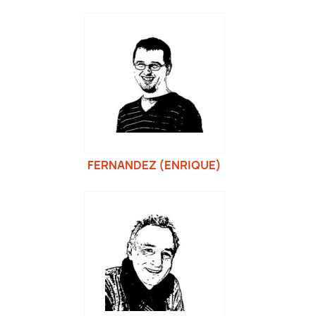
FERNANDEZ (ENRIQUE)