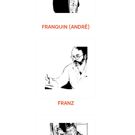
FRANQUIN (ANDRÉ)
FRANZ