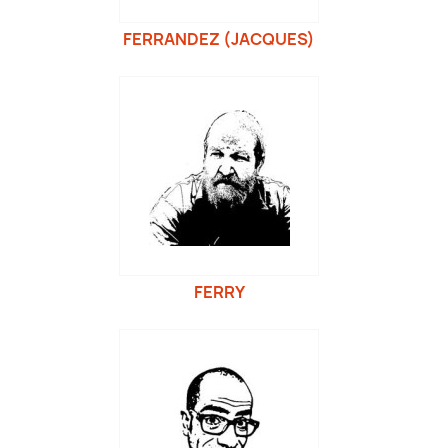
FERRANDEZ (JACQUES)
FERRY