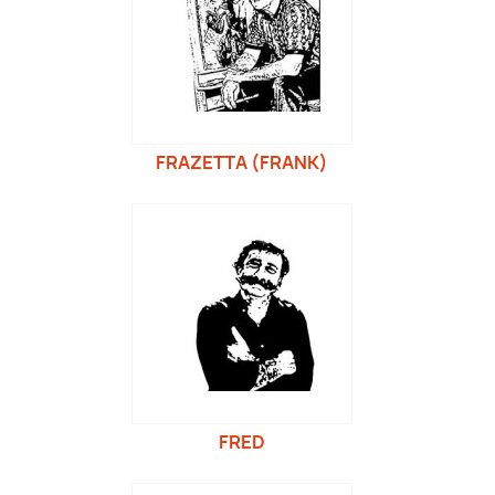
FRAZETTA (FRANK)
FRED