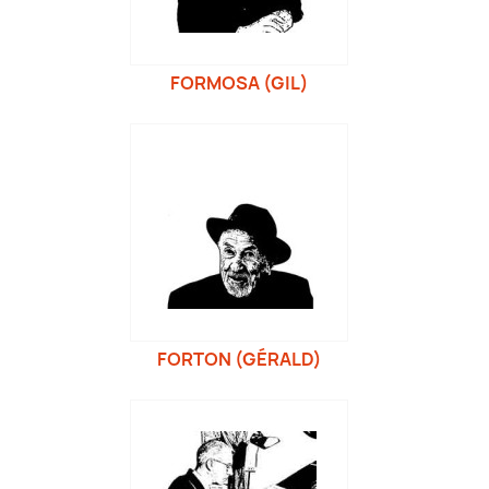
FORMOSA (GIL)
FORTON (GÉRALD)