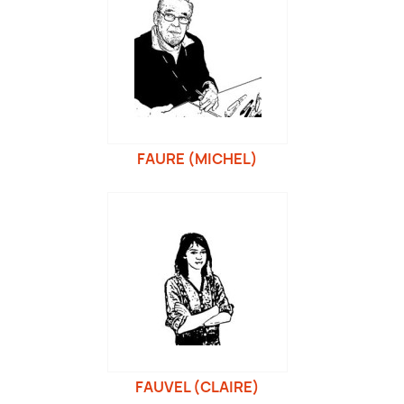
FAURE (MICHEL)
FAUVEL (CLAIRE)