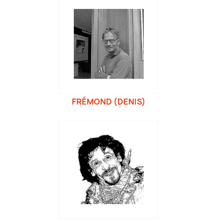
FRÉMOND (DENIS)