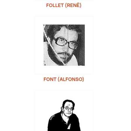
FOLLET (RENÉ)
FONT (ALFONSO)