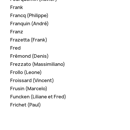
Frank
Francq (Philippe)
Franquin (André)
Franz
Frazetta (Frank)
Fred
Frémond (Denis)
Frezzato (Massimiliano)
Frollo (Leone)
Froissard (Vincent)
Frusin (Marcelo)
Funcken (Liliane et Fred)
Frichet (Paul)