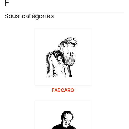
F
Sous-catégories
FABCARO