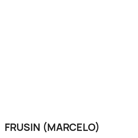
FRUSIN (MARCELO)