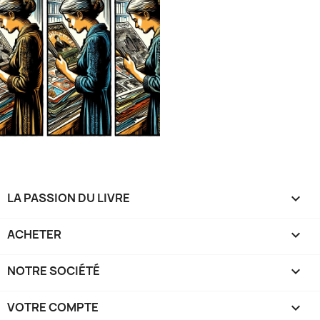
LA PASSION DU LIVRE

ACHETER

NOTRE SOCIÉTÉ

VOTRE COMPTE
