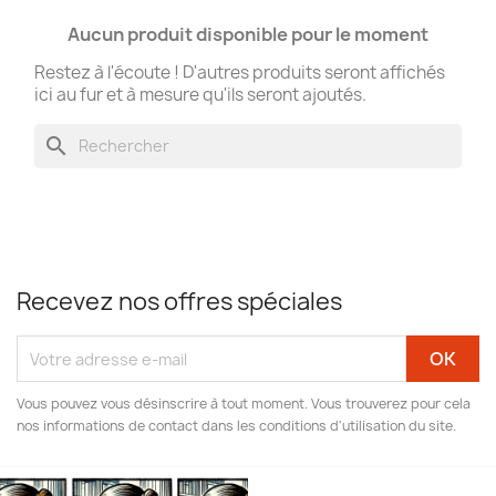
Aucun produit disponible pour le moment
Restez à l'écoute ! D'autres produits seront affichés
ici au fur et à mesure qu'ils seront ajoutés.
search
Recevez nos offres spéciales
Vous pouvez vous désinscrire à tout moment. Vous trouverez pour cela
nos informations de contact dans les conditions d'utilisation du site.