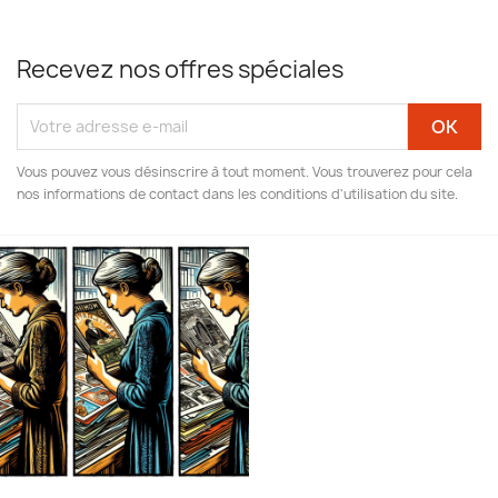
Recevez nos offres spéciales
Vous pouvez vous désinscrire à tout moment. Vous trouverez pour cela
nos informations de contact dans les conditions d'utilisation du site.