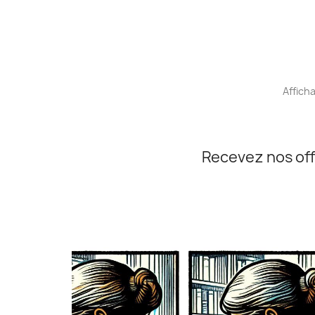
Afficha
Recevez nos off