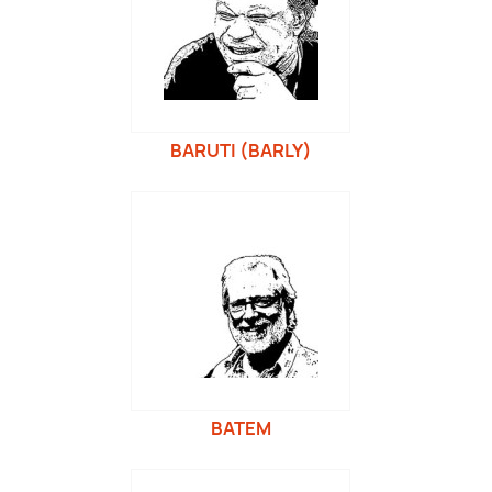
BARUTI (BARLY)
BATEM