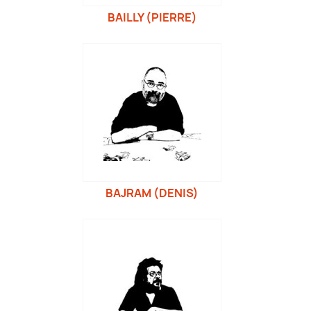
BAILLY (PIERRE)
BAJRAM (DENIS)