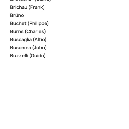
Brichau (Frank)
Brüno
Buchet (Philippe)
Burns (Charles)
Buscaglia (Alfio)
Buscema (John)
Buzzelli (Guido)