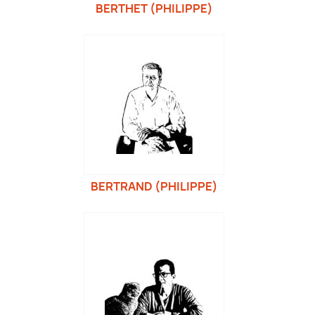
BERTHET (PHILIPPE)
BERTRAND (PHILIPPE)