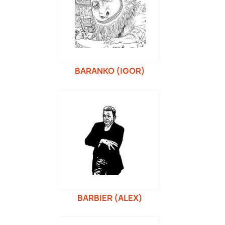
BARANKO (IGOR)
BARBIER (ALEX)