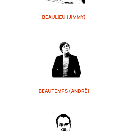
BEAULIEU (JIMMY)
BEAUTEMPS (ANDRÉ)