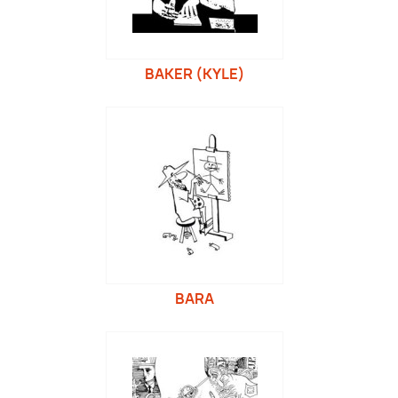
BAKER (KYLE)
BARA