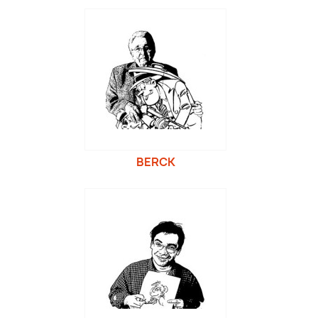
BERCK