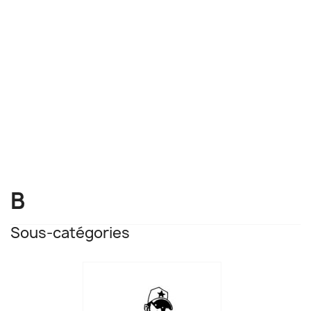
B
Sous-catégories