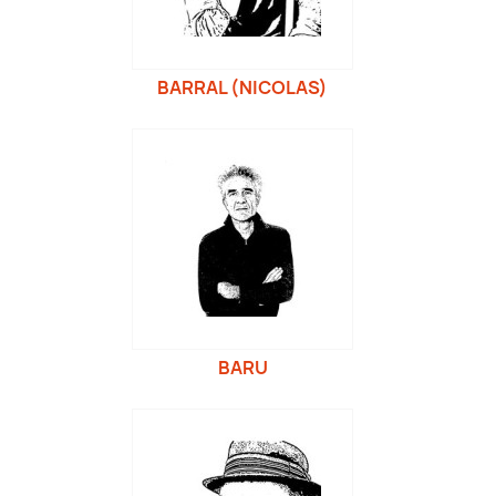
BARRAL (NICOLAS)
BARU