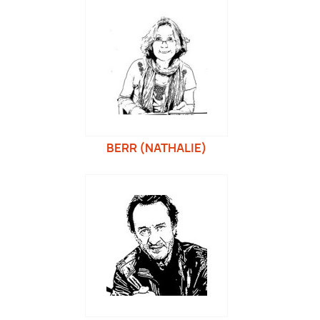
BERR (NATHALIE)