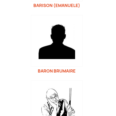
BARISON (EMANUELE)
BARON BRUMAIRE