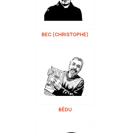
BEC (CHRISTOPHE)
BÉDU