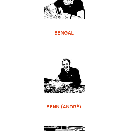
BENGAL
BENN (ANDRÉ)