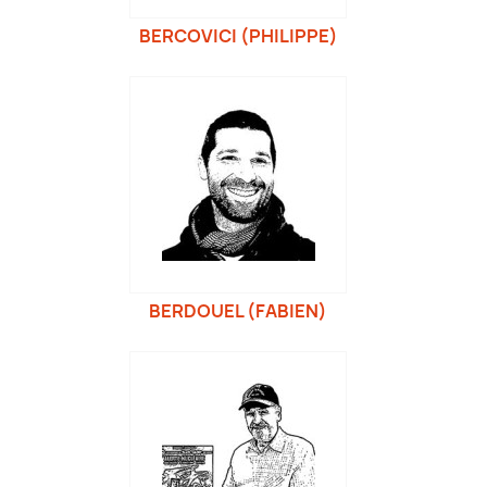
BERCOVICI (PHILIPPE)
BERDOUEL (FABIEN)