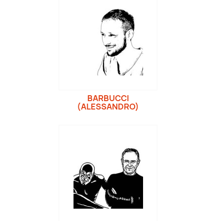
BARBUCCI
(ALESSANDRO)