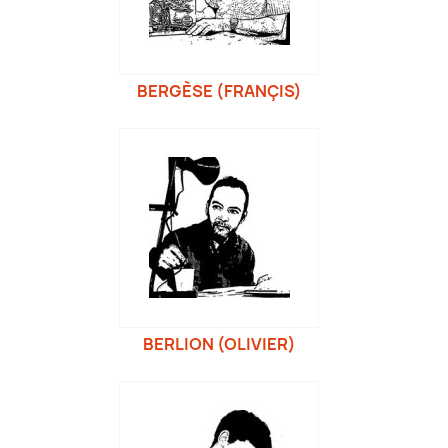
BERGÈSE (FRANÇIS)
BERLION (OLIVIER)