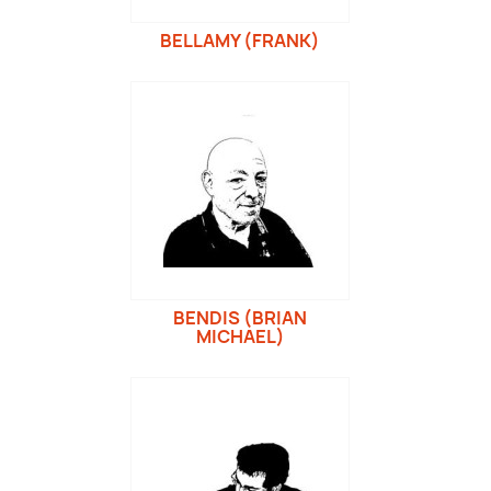
BELLAMY (FRANK)
BENDIS (BRIAN
MICHAEL)