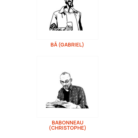
BÁ (GABRIEL)
BABONNEAU
(CHRISTOPHE)