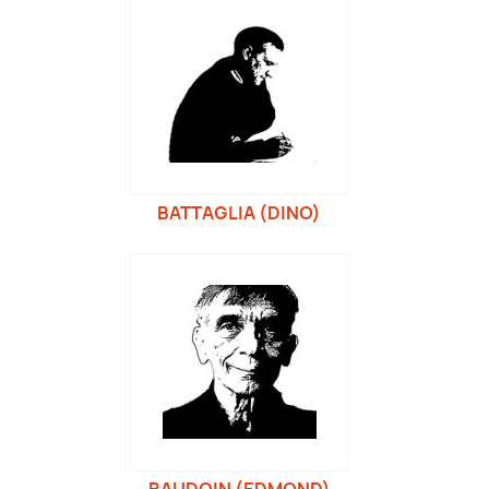
BATTAGLIA (DINO)