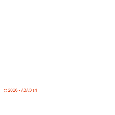
© 2026 - ABAO srl