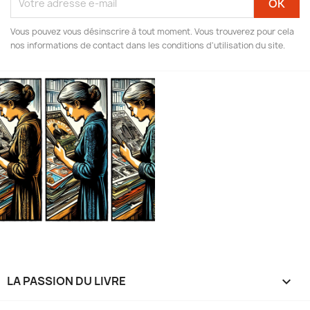
Vous pouvez vous désinscrire à tout moment. Vous trouverez pour cela
nos informations de contact dans les conditions d'utilisation du site.
LA PASSION DU LIVRE
