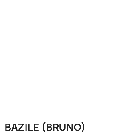
BAZILE (BRUNO)