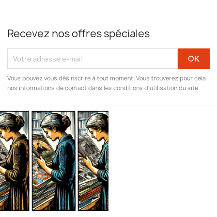
Recevez nos offres spéciales
Vous pouvez vous désinscrire à tout moment. Vous trouverez pour cela
nos informations de contact dans les conditions d'utilisation du site.