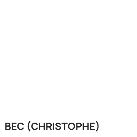
BEC (CHRISTOPHE)