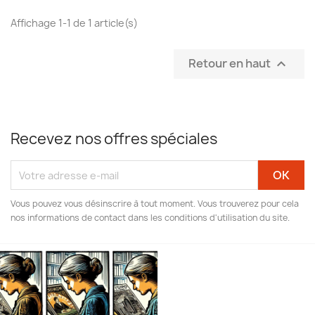
Affichage 1-1 de 1 article(s)
Retour en haut

Recevez nos offres spéciales
Vous pouvez vous désinscrire à tout moment. Vous trouverez pour cela
nos informations de contact dans les conditions d'utilisation du site.