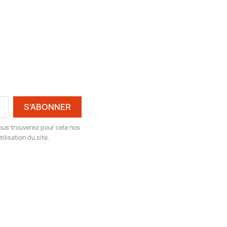
ous trouverez pour cela nos
ilisation du site.