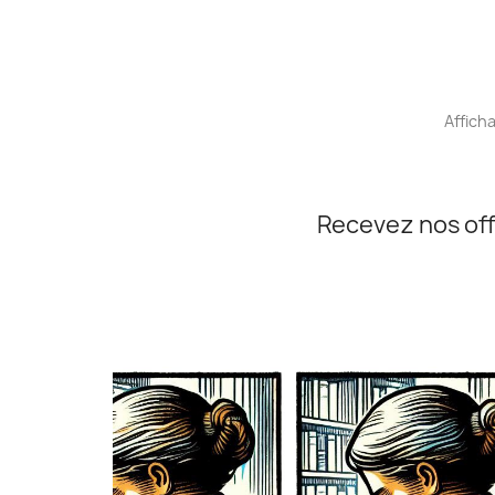
Afficha
Recevez nos off