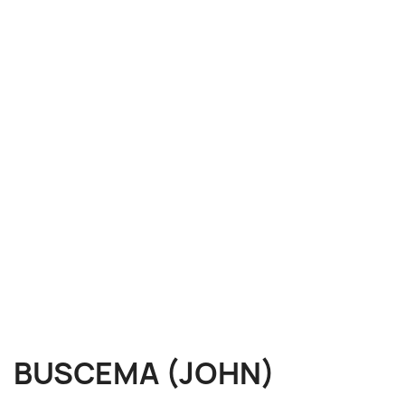
BUSCEMA (JOHN)