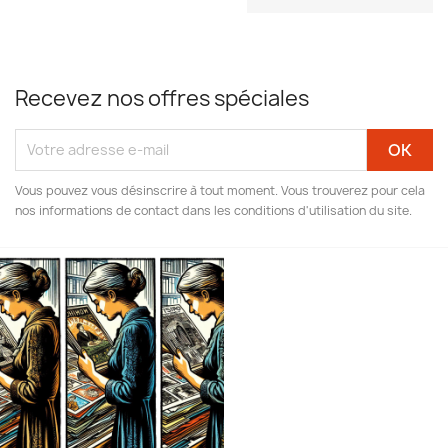
Recevez nos offres spéciales
Vous pouvez vous désinscrire à tout moment. Vous trouverez pour cela
nos informations de contact dans les conditions d'utilisation du site.