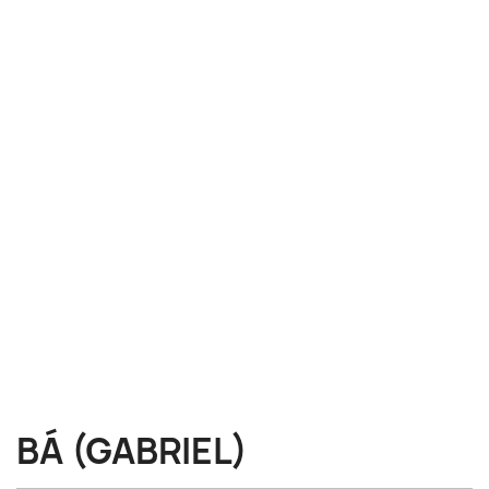
BÁ (GABRIEL)