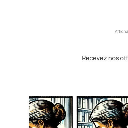
Afficha
Recevez nos off