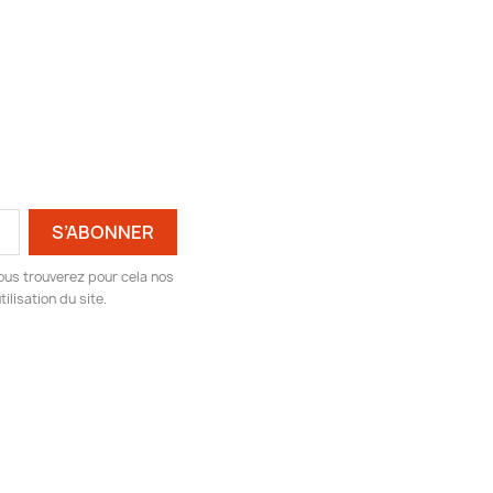
ous trouverez pour cela nos
ilisation du site.