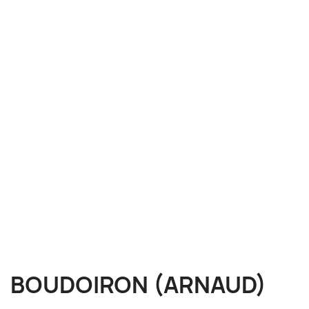
BOUDOIRON (ARNAUD)