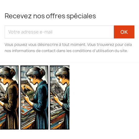
Recevez nos offres spéciales
Vous pouvez vous désinscrire à tout moment. Vous trouverez pour cela
nos informations de contact dans les conditions d'utilisation du site.