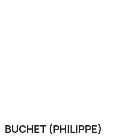
BUCHET (PHILIPPE)