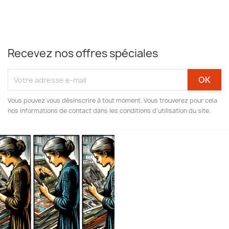
Recevez nos offres spéciales
Vous pouvez vous désinscrire à tout moment. Vous trouverez pour cela
nos informations de contact dans les conditions d'utilisation du site.