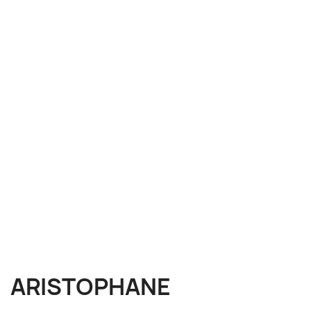
ARISTOPHANE