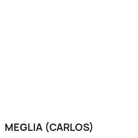
MEGLIA (CARLOS)