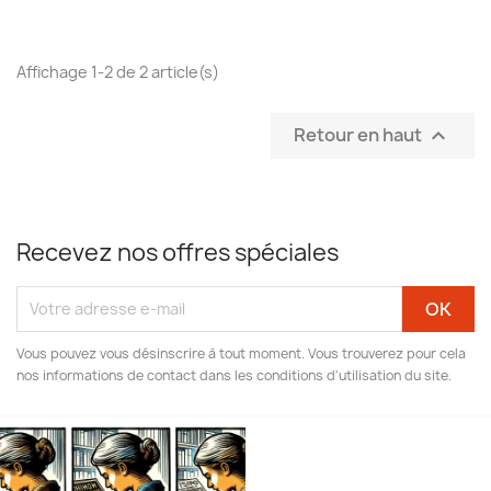
Affichage 1-2 de 2 article(s)
Retour en haut

Recevez nos offres spéciales
Vous pouvez vous désinscrire à tout moment. Vous trouverez pour cela
nos informations de contact dans les conditions d'utilisation du site.