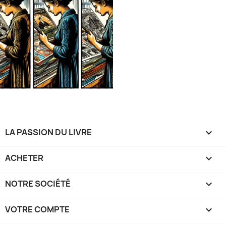
LA PASSION DU LIVRE

ACHETER

NOTRE SOCIÉTÉ

VOTRE COMPTE
