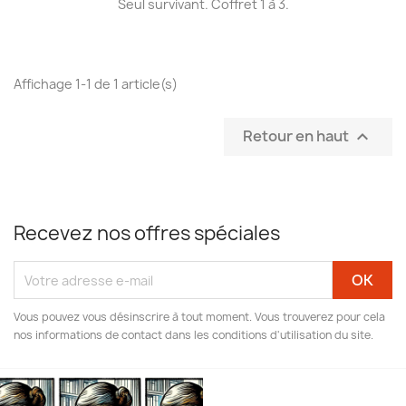
Seul survivant. Coffret 1 à 3.
Affichage 1-1 de 1 article(s)
Retour en haut

Recevez nos offres spéciales
Vous pouvez vous désinscrire à tout moment. Vous trouverez pour cela
nos informations de contact dans les conditions d'utilisation du site.