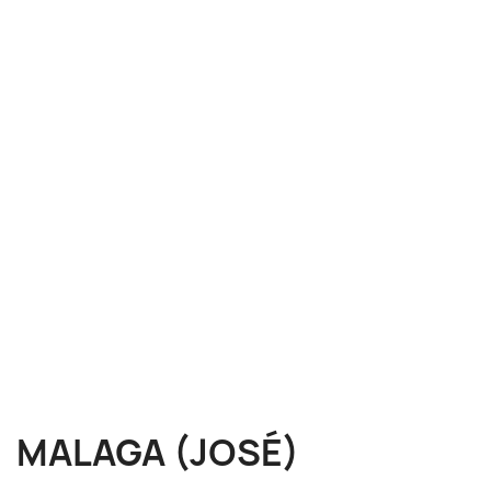
MALAGA (JOSÉ)