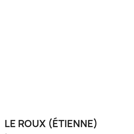
LE ROUX (ÉTIENNE)