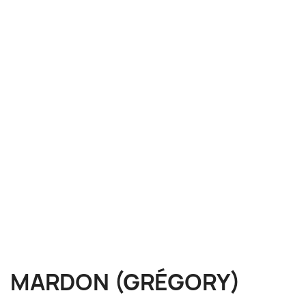
MARDON (GRÉGORY)