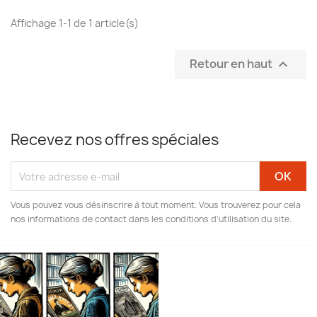
Affichage 1-1 de 1 article(s)
Retour en haut

Recevez nos offres spéciales
Vous pouvez vous désinscrire à tout moment. Vous trouverez pour cela
nos informations de contact dans les conditions d'utilisation du site.