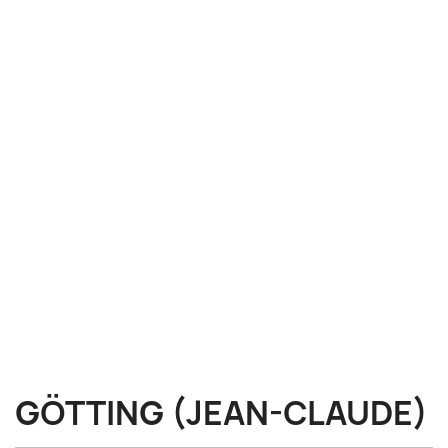
GÖTTING (JEAN-CLAUDE)