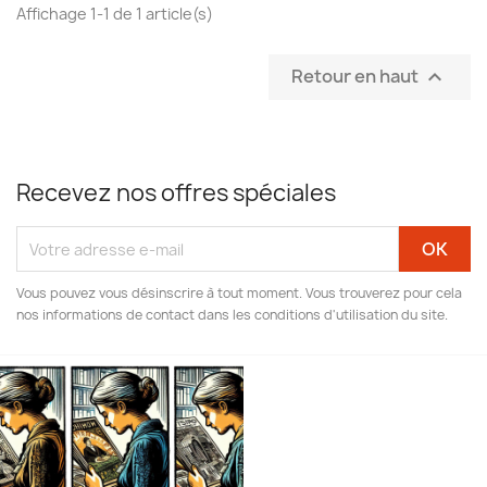
Affichage 1-1 de 1 article(s)
Retour en haut

Recevez nos offres spéciales
Vous pouvez vous désinscrire à tout moment. Vous trouverez pour cela
nos informations de contact dans les conditions d'utilisation du site.