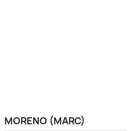
MORENO (MARC)