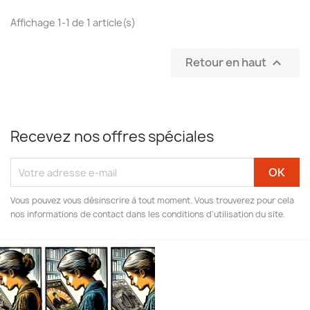
Affichage 1-1 de 1 article(s)
Retour en haut

Recevez nos offres spéciales
Vous pouvez vous désinscrire à tout moment. Vous trouverez pour cela
nos informations de contact dans les conditions d'utilisation du site.