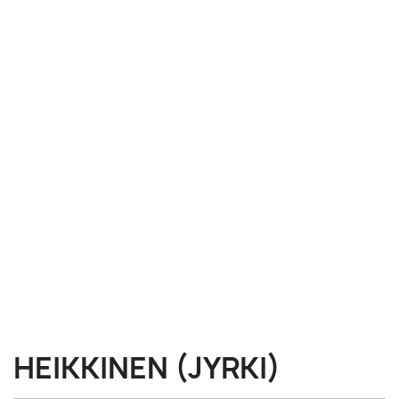
HEIKKINEN (JYRKI)